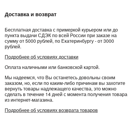
Доставка и возврат
Бесплатная доставка с примеркой курьером или до
пункта выдачи СДЭК по всей России при заказе на
сумму от 5000 рублей, по Екатеринбургу - от 3000
рублей.
раз в 2 недели
Подробнее об условиях доставки
Оплата наличными или банковской картой.
Мы надеемся, что Вы останетесь довольны своим
заказом, но, если по каким-либо причинам вы захотите
вернуть товары надлежащего качества, это можно
сделать в течение 14 дней с момента получения товара
из интернет-магазина.
Подробнее об условиях возврата товаров