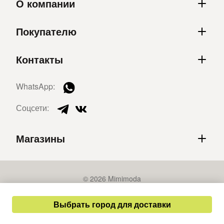
О компании
Покупателю
Контакты
WhatsApp:
Соцсети:
Магазины
© 2026 Mimimoda
Политика конфиденциальности
Выбрать город для доставки
Публичная оферта