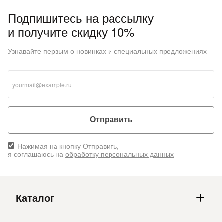
Подпишитесь на рассылку
и получите скидку 10%
Узнавайте первым о новинках и специальных предложениях
Отправить
Нажимая на кнопку Отправить,
я соглашаюсь на
обработку персональных данных
Каталог