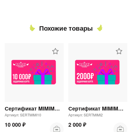
Похожие товары
Сертификат MIMIMODA 10000 р.
Сертификат MIMIMODA 2000 р.
Артикул: SERTMIMI10
Артикул: SERTMIMI2
10 000 ₽
2 000 ₽