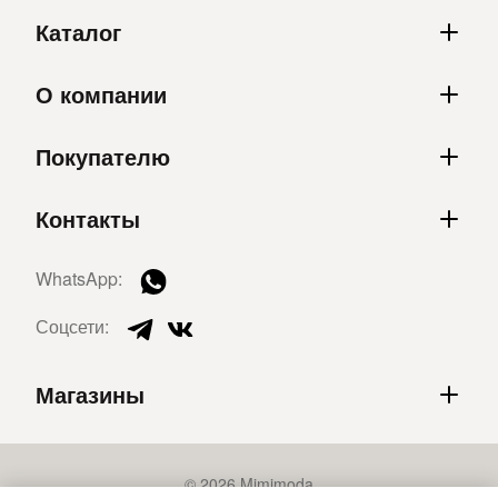
Каталог
О компании
Покупателю
Контакты
WhatsApp:
Соцсети:
Магазины
© 2026 Mimimoda