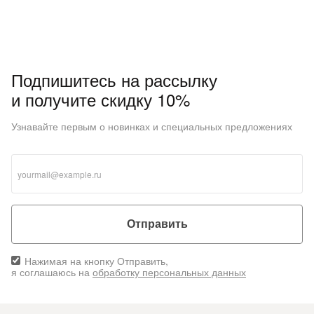
Подпишитесь на рассылку
и получите скидку 10%
Узнавайте первым о новинках и специальных предложениях
Отправить
Нажимая на кнопку Отправить,
я соглашаюсь на
обработку персональных данных