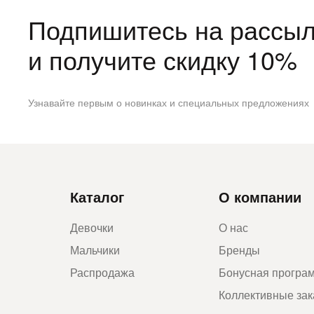
Подпишитесь на рассыл
и получите скидку 10%
Узнавайте первым о новинках и специальных предложениях
Каталог
О компании
Девочки
О нас
Мальчики
Бренды
Распродажа
Бонусная програ
Коллективные за