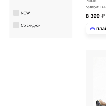
PRIMIGI
Артикул: 14
NEW
8 399 ₽
Со скидкой