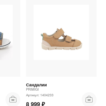
Сандалии
PRIMIGI
Артикул: 1404233
8 999 ₽