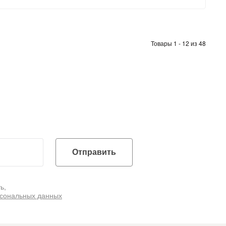
Товары 1 - 12 из 48
Отправить
ь,
рсональных данных