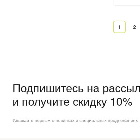
1
2
Подпишитесь на рассыл
и получите скидку 10%
Узнавайте первым о новинках и специальных предложениях