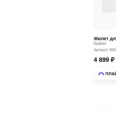
Gulliver
Артикул: 3
4 899 ₽