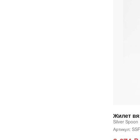
Жилет в
Silver Spoon
Артикул: SS