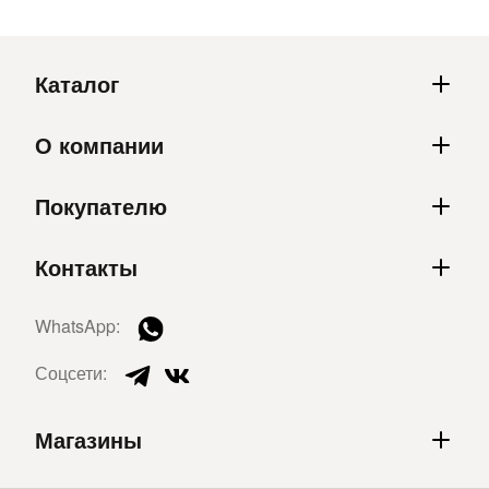
Каталог
О компании
Покупателю
Контакты
WhatsApp:
Соцсети:
Магазины