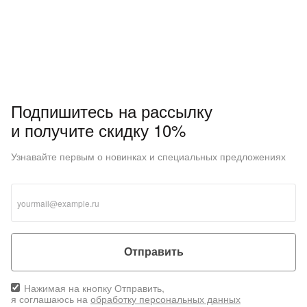
Подпишитесь на рассылку
и получите скидку 10%
Узнавайте первым о новинках и специальных предложениях
Отправить
Нажимая на кнопку Отправить,
я соглашаюсь на
обработку персональных данных