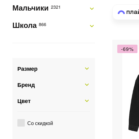
Мальчики
2321
Школа
866
-69%
Размер
Бренд
Цвет
Со скидкой