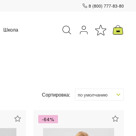
8 (800) 777-83-80
Школа
Закрыть
Сортировка:
-64%