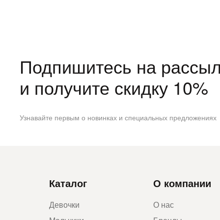
Подпишитесь на рассыл
и получите скидку 10%
Узнавайте первым о новинках и специальных предложениях
Каталог
О компании
Девочки
О нас