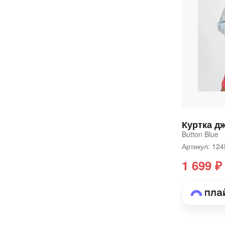
Button Blue
Артикул: 1
1 699 ₽