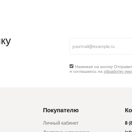
ку
Нажимая на кнопку Отправит
я соглашаюсь на
обработку пе
Покупателю
Ко
Личный кабинет
8 (