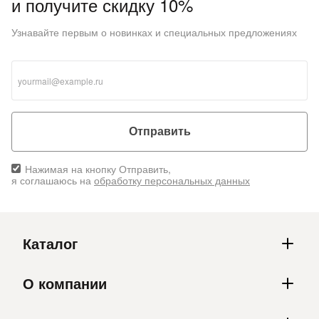
и получите скидку 10%
Узнавайте первым о новинках и специальных предложениях
раз в 2 недели
Отправить
Нажимая на кнопку Отправить,
я соглашаюсь на
обработку персональных данных
Каталог
О компании