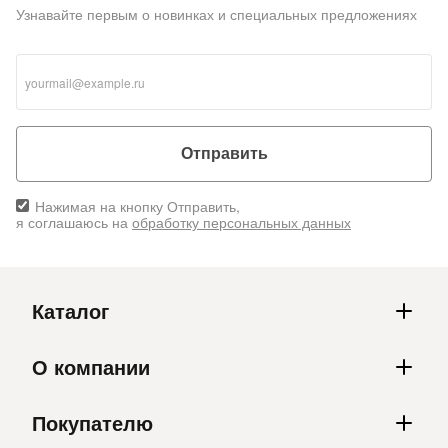
Узнавайте первым о новинках и специальных предложениях
Отправить
Нажимая на кнопку Отправить,
я соглашаюсь на
обработку персональных данных
Каталог
О компании
Покупателю