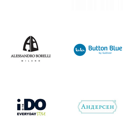
раз в 2 недели