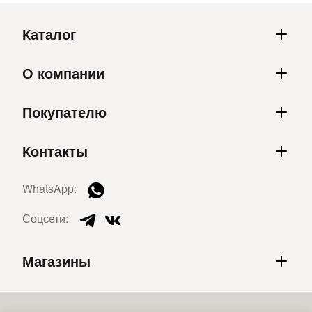
Каталог
О компании
Покупателю
Контакты
WhatsApp:
Соцсети:
Магазины