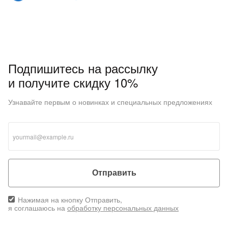
Подпишитесь на рассылку
и получите скидку 10%
Узнавайте первым о новинках и специальных предложениях
Отправить
Нажимая на кнопку Отправить,
я соглашаюсь на
обработку персональных данных