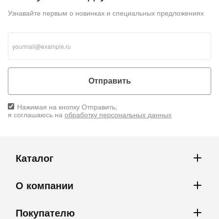
Узнавайте первым о новинках и специальных предложениях
Отправить
Нажимая на кнопку Отправить,
я соглашаюсь на
обработку персональных данных
Каталог
О компании
Покупателю