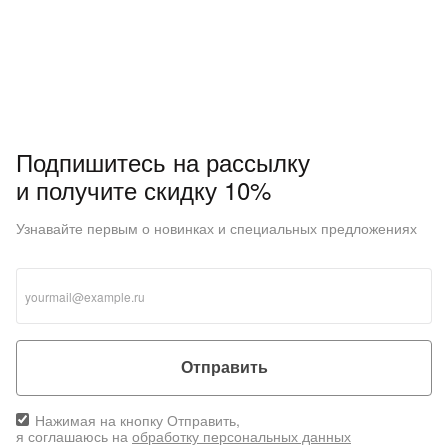
Подпишитесь на рассылку
и получите скидку 10%
Узнавайте первым о новинках и специальных предложениях
Отправить
Нажимая на кнопку Отправить,
я соглашаюсь на
обработку персональных данных