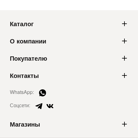
Каталог
О компании
Покупателю
Контакты
WhatsApp:
Соцсети:
Магазины