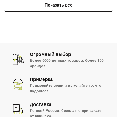
Показать все
раз в 2 недели
Огромный выбор
Более 5000 детских товаров, более 100
брендов
Примерка
Примеряйте вещи и выкупайте то, что
подошло!
Доставка
По всей России, бесплатно при заказе
от 5000 руб.