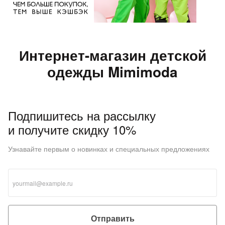
Интернет-магазин детской
одежды Mimimoda
Подпишитесь на рассылку
и получите скидку 10%
Узнавайте первым о новинках и специальных предложениях
Отправить