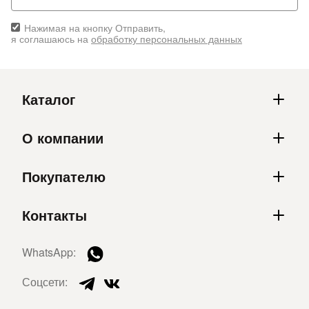
Нажимая на кнопку Отправить,
я соглашаюсь на
обработку персональных данных
Каталог
О компании
Покупателю
Контакты
WhatsApp:
Соцсети: