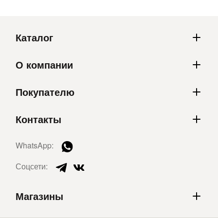
Каталог
О компании
Покупателю
Контакты
WhatsApp:
Соцсети:
Магазины