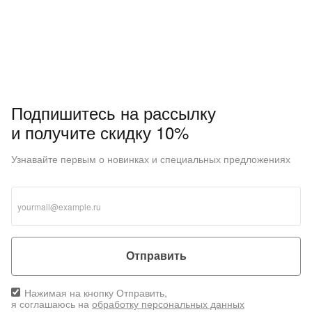
Подпишитесь на рассылку
и получите скидку 10%
Узнавайте первым о новинках и специальных предложениях
Отправить
Нажимая на кнопку Отправить,
я соглашаюсь на
обработку персональных данных