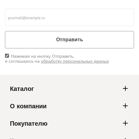
Отправить
Нажимая на кнопку Отправить,
я соглашаюсь на
обработку персональных данных
Каталог
О компании
Покупателю