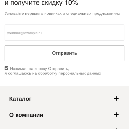
и получите скидку 10%
Узнавайте первым о новинках и специальных предложениях
раз в 2 недели
Отправить
Нажимая на кнопку Отправить,
я соглашаюсь на
обработку персональных данных
Каталог
О компании