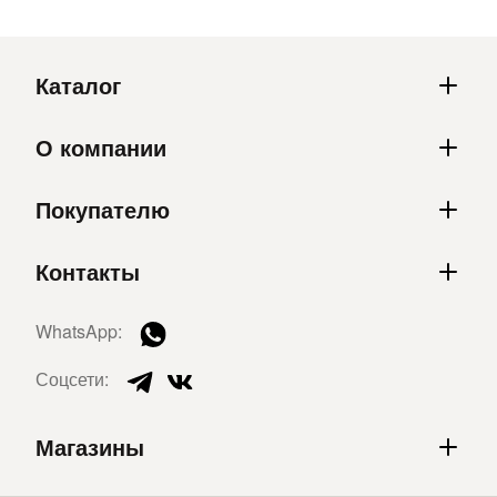
Каталог
О компании
Покупателю
Контакты
WhatsApp:
Соцсети:
Магазины