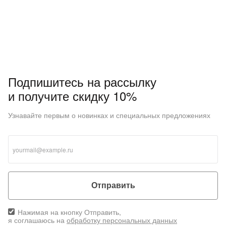
Подпишитесь на рассылку
и получите скидку 10%
Узнавайте первым о новинках и специальных предложениях
Отправить
Нажимая на кнопку Отправить,
я соглашаюсь на
обработку персональных данных