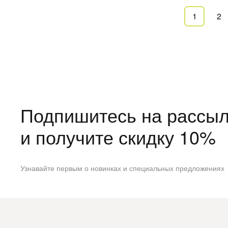
1
2
Подпишитесь на рассыл
и получите скидку 10%
Узнавайте первым о новинках и специальных предложениях