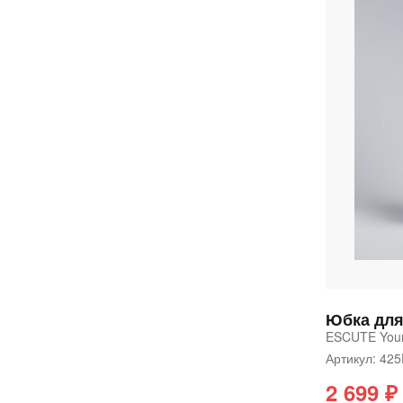
Юбка для
ESCUTE You
Артикул: 42
2 699 ₽