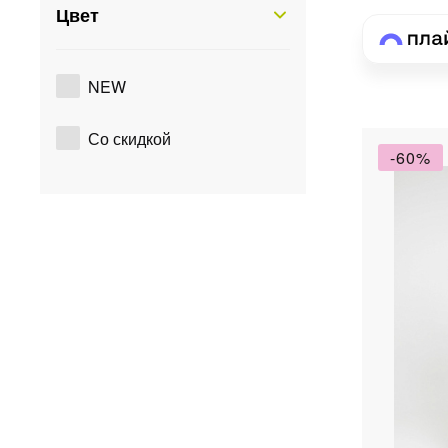
Цвет
NEW
Со скидкой
-60%