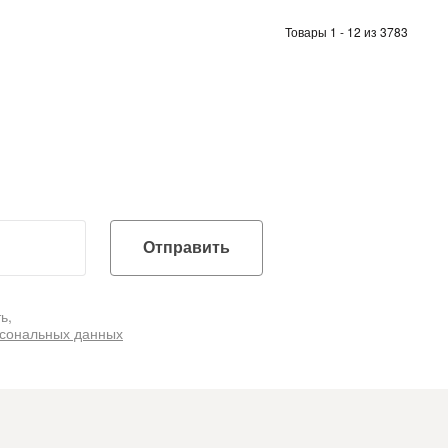
Товары 1 - 12 из 3783
Отправить
ь,
рсональных данных