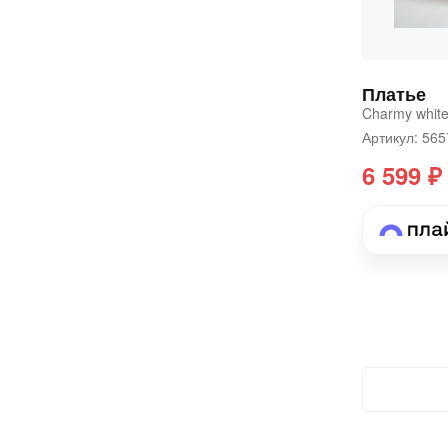
Платье
Charmy whit
Артикул: 56
6 599 ₽