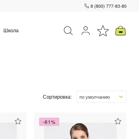
8 (800) 777-83-80
Школа
Закрыть
Сортировка:
-61%