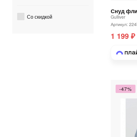
Со скидкой
Gulliver
Артикул: 2
1 199 ₽
-47%