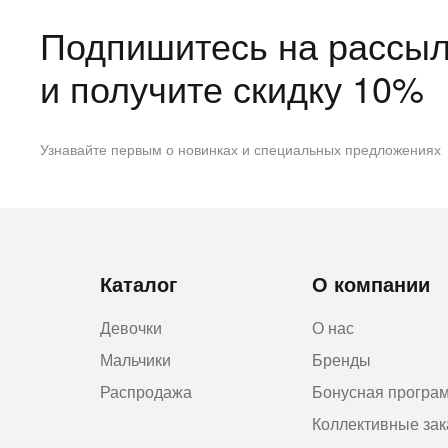
Подпишитесь на рассыл
и получите скидку 10%
Узнавайте первым о новинках и специальных предложениях
Каталог
О компании
Девочки
О нас
Мальчики
Бренды
Распродажа
Бонусная програ
Коллективные за