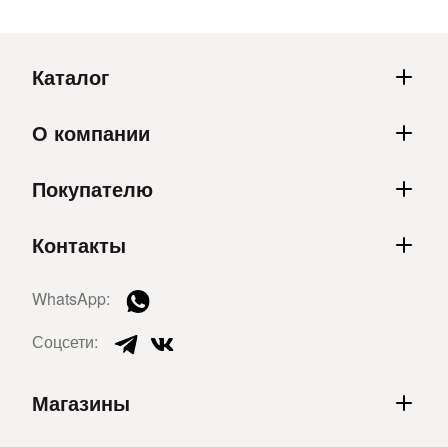
Каталог
О компании
Покупателю
Контакты
WhatsApp:
Соцсети:
Магазины