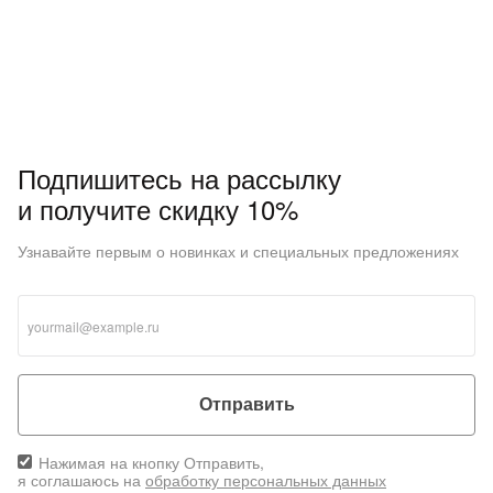
Подпишитесь на рассылку
и получите скидку 10%
Узнавайте первым о новинках и специальных предложениях
Отправить
Нажимая на кнопку Отправить,
я соглашаюсь на
обработку персональных данных