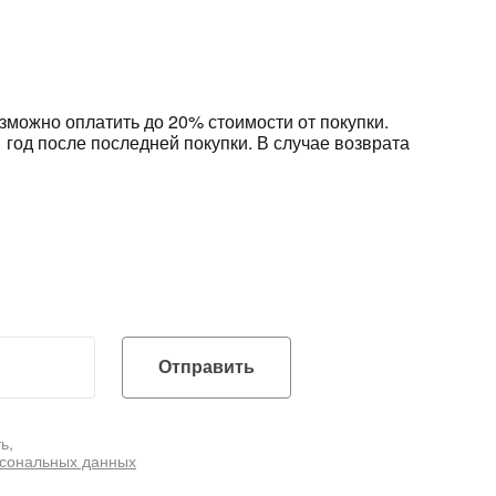
зможно оплатить до 20% стоимости от покупки.
год после последней покупки. В случае возврата
Отправить
ь,
рсональных данных