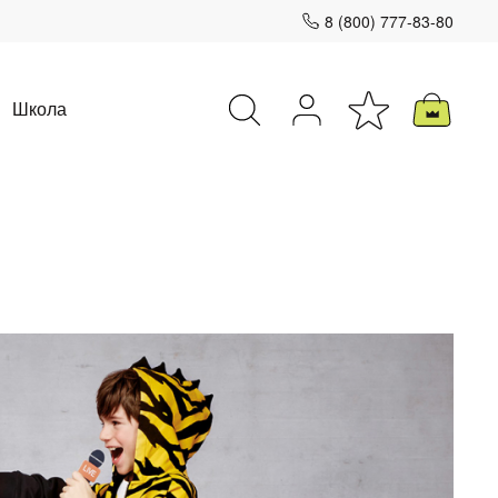
8 (800) 777-83-80
Школа
Закрыть