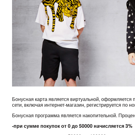
Бонусная карта является виртуальной, оформляется п
сети, включая интернет-магазин, регистрируется по н
Бонусная программа является накопительной. Процен
-при сумме покупок от 0 до 50000 начисляется 3%