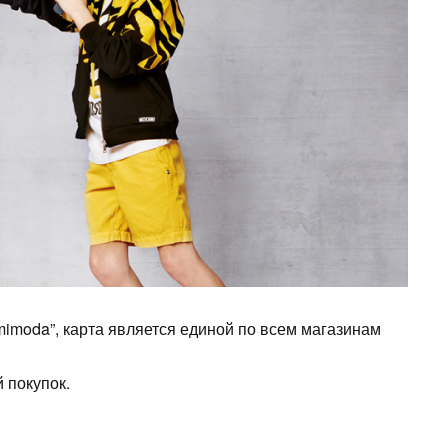
mimoda”, карта является единой по всем магазинам
 покупок.