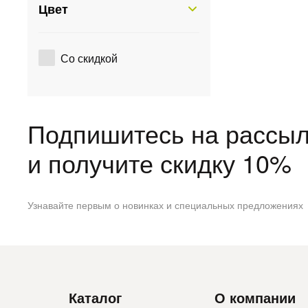
Цвет
Со скидкой
Подпишитесь на рассыл
и получите скидку 10%
Узнавайте первым о новинках и специальных предложениях
Каталог
О компании