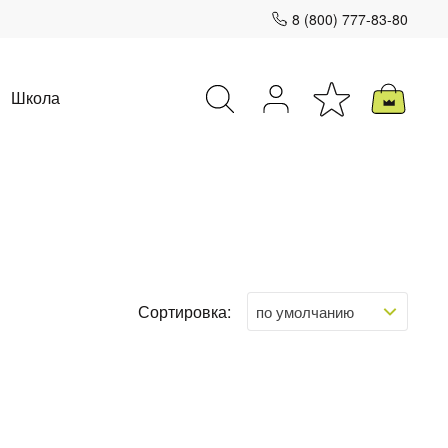
8 (800) 777-83-80
Школа
Закрыть
Сортировка: