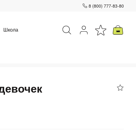
8 (800) 777-83-80
Школа
Закрыть
девочек