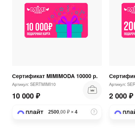
Сертификат MIMIMODA 10000 р.
Сертифик
Артикул: SERTMIMI10
Артикул: S
10 000 ₽
2 000 ₽
2500
,00 ₽
×
4