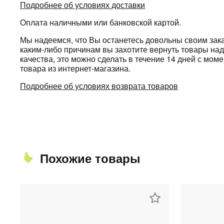
Подробнее об условиях доставки
Оплата наличными или банковской картой.
Мы надеемся, что Вы останетесь довольны своим зака
каким-либо причинам вы захотите вернуть товары н
качества, это можно сделать в течение 14 дней с мом
товара из интернет-магазина.
Подробнее об условиях возврата товаров
Похожие товары