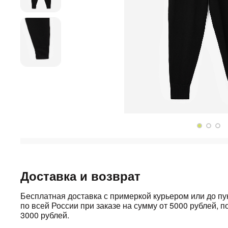
Доставка и возврат
Бесплатная доставка с примеркой курьером или до п
по всей России при заказе на сумму от 5000 рублей, по
3000 рублей.