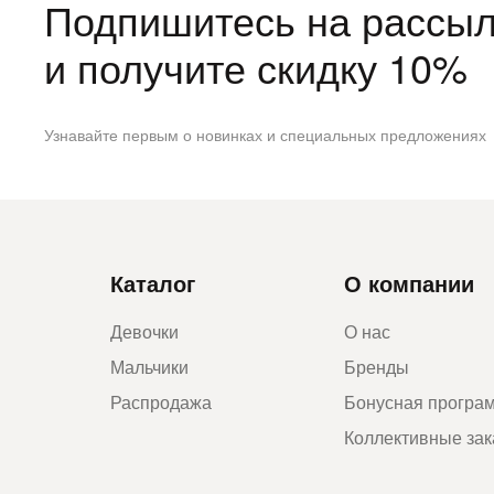
Подпишитесь на рассыл
и получите скидку 10%
Узнавайте первым о новинках и специальных предложениях
Каталог
О компании
Девочки
О нас
Мальчики
Бренды
Распродажа
Бонусная програ
Коллективные за