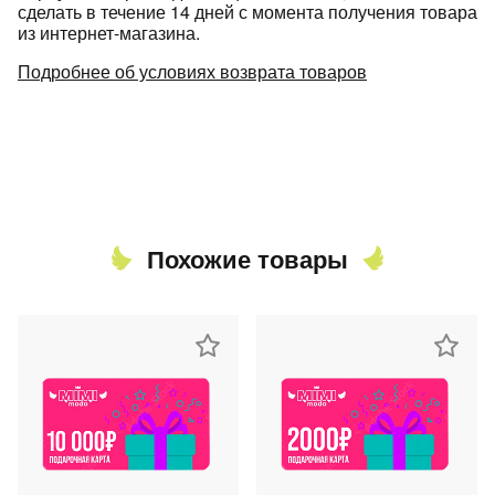
сделать в течение 14 дней с момента получения товара
из интернет-магазина.
Подробнее об условиях возврата товаров
Похожие товары