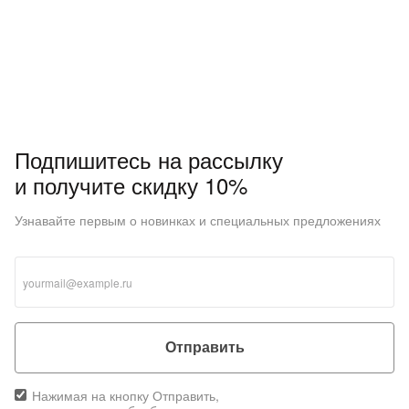
Подпишитесь на рассылку
и получите скидку 10%
Узнавайте первым о новинках и специальных предложениях
Отправить
Нажимая на кнопку Отправить,