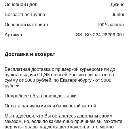
Основной цвет
Джинс
Возрастная группа
Junior
Основной материал
100% хлопок
Артикул
SSLSG-224-26206-001
раз в 2 недели
Доставка и возврат
Бесплатная доставка с примеркой курьером или до
пункта выдачи СДЭК по всей России при заказе на
сумму от 5000 рублей, по Екатеринбургу - от 3000
рублей.
Подробнее об условиях доставки
Оплата наличными или банковской картой.
Мы надеемся, что Вы останетесь довольны своим
заказом, но, если по каким-либо причинам вы захотите
вернуть товары надлежащего качества, это можно