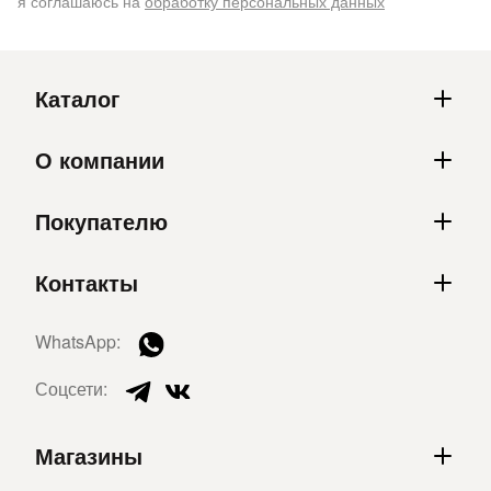
я соглашаюсь на
обработку персональных данных
Каталог
О компании
Покупателю
Контакты
WhatsApp:
Соцсети:
Магазины