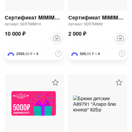
Сертификат MIMIMODA 10000 р.
Сертификат MIMIMODA 2000 р.
Артикул: SERTMIMI10
Артикул: SERTMIMI2
10 000 ₽
2 000 ₽
2500
,00 ₽
×
4
500
,00 ₽
×
4