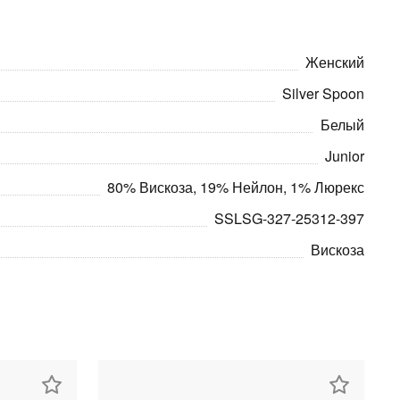
Женский
Silver Spoon
Белый
Junior
80% Вискоза, 19% Нейлон, 1% Люрекс
SSLSG-327-25312-397
Вискоза