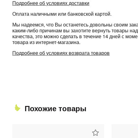
Подробнее об условиях доставки
Оплата наличными или банковской картой.
Мы надеемся, что Вы останетесь довольны своим зака
каким-либо причинам вы захотите вернуть товары н
качества, это можно сделать в течение 14 дней с мом
товара из интернет-магазина.
Подробнее об условиях возврата товаров
Похожие товары