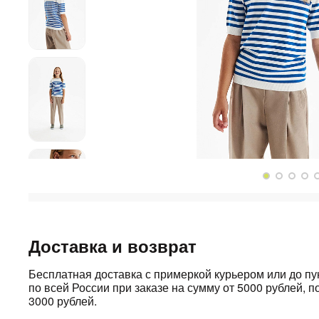
Доставка и возврат
Бесплатная доставка с примеркой курьером или до п
по всей России при заказе на сумму от 5000 рублей, по
3000 рублей.