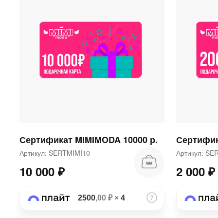
Сертификат MIMIMODA 10000 р.
Сертифик
Артикул: SERTMIMI10
Артикул: S
10 000 ₽
2 000 ₽
2500
,00 ₽
×
4