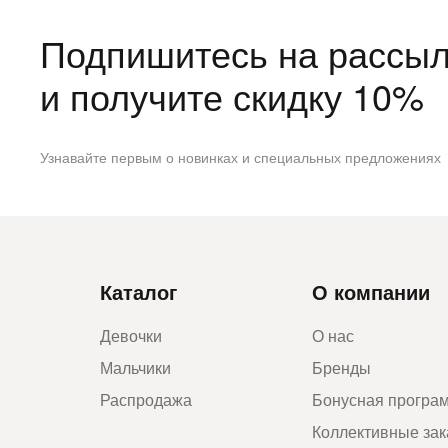
Подпишитесь на рассыл
и получите скидку 10%
Узнавайте первым о новинках и специальных предложениях
Каталог
О компании
Девочки
О нас
Мальчики
Бренды
Распродажа
Бонусная програ
Коллективные за