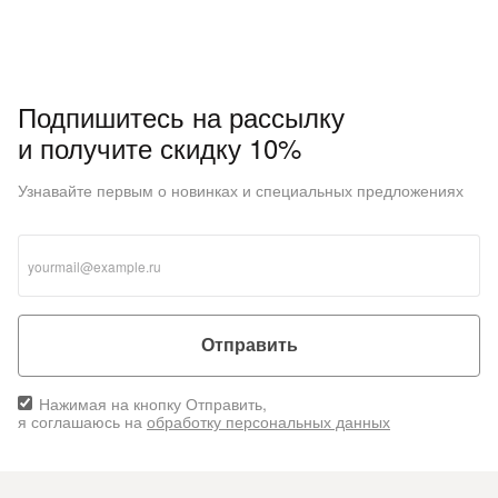
Подпишитесь на рассылку
и получите скидку 10%
Узнавайте первым о новинках и специальных предложениях
Отправить
Нажимая на кнопку Отправить,
я соглашаюсь на
обработку персональных данных