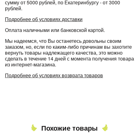
сумму от 5000 рублей, по Екатеринбургу - от 3000
рублей.
Подробнее об условиях доставки
Оплата наличными или банковской картой.
Мы надеемся, что Вы останетесь довольны своим
заказом, но, если по каким-либо причинам вы захотите
вернуть товары надлежащего качества, это можно
сделать в течение 14 дней с момента получения товара
из интернет-магазина.
Подробнее об условиях возврата товаров
Похожие товары