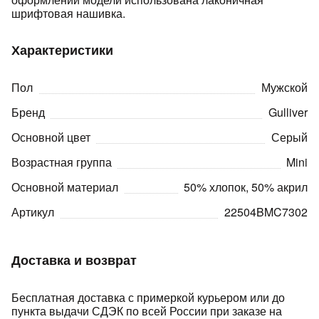
шрифтовая нашивка.
Характеристики
Пол
Мужской
Бренд
Gulliver
раз в 2 недели
Основной цвет
Серый
Возрастная группа
Mini
Основной материал
50% хлопок, 50% акрил
Артикул
22504BMC7302
Доставка и возврат
Бесплатная доставка с примеркой курьером или до
пункта выдачи СДЭК по всей России при заказе на