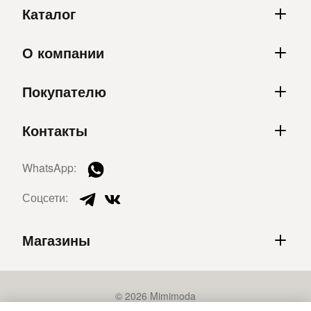
Каталог
О компании
Покупателю
Контакты
WhatsApp:
Соцсети:
Магазины
© 2026 Mimimoda