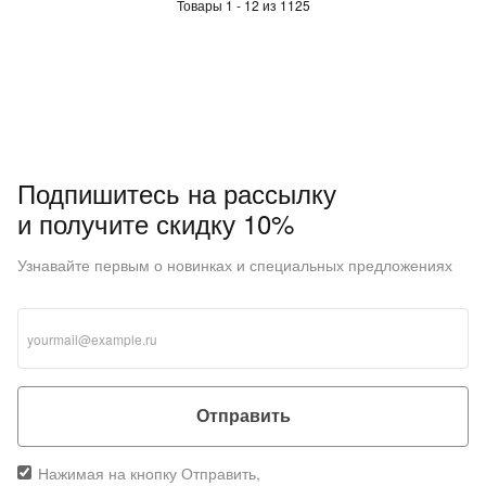
Товары 1 - 12 из 1125
Подпишитесь на рассылку
и получите скидку 10%
Узнавайте первым о новинках и специальных предложениях
Отправить
Нажимая на кнопку Отправить,