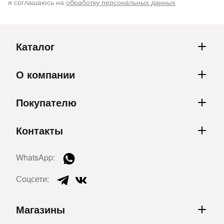
я соглашаюсь на
обработку персональных данных
Каталог
О компании
Покупателю
Контакты
WhatsApp:
Соцсети:
Магазины