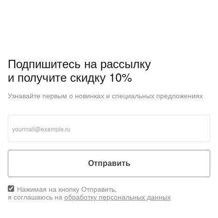
Подпишитесь на рассылку
и получите скидку 10%
Узнавайте первым о новинках и специальных предложениях
Отправить
Нажимая на кнопку Отправить,
я соглашаюсь на
обработку персональных данных