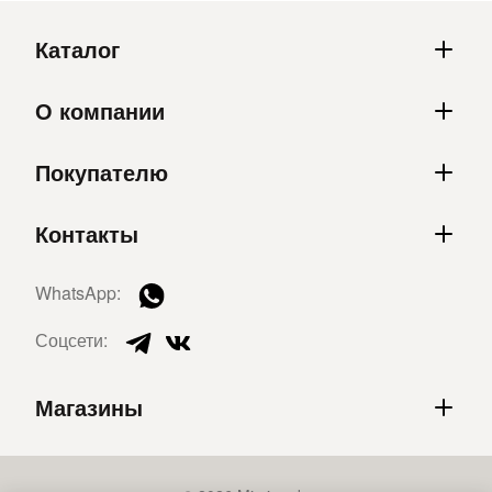
Каталог
О компании
Покупателю
Контакты
WhatsApp:
Соцсети:
Магазины