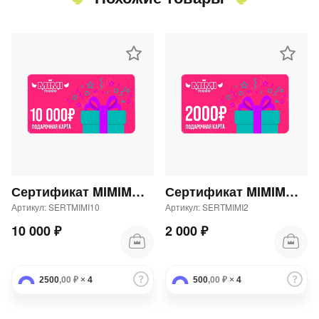
Сертификат MIMIMODA 10000 р.
Сертификат MIMIMODA 2000 р.
Артикул: SERTMIMI10
Артикул: SERTMIMI2
10 000 ₽
2 000 ₽
2500
,00 ₽
×
4
500
,00 ₽
×
4