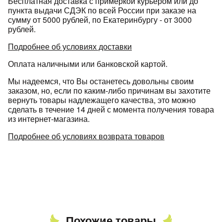
Бесплатная доставка с примеркой курьером или до
пункта выдачи СДЭК по всей России при заказе на
сумму от 5000 рублей, по Екатеринбургу - от 3000
рублей.
Подробнее об условиях доставки
Оплата наличными или банковской картой.
Мы надеемся, что Вы останетесь довольны своим
заказом, но, если по каким-либо причинам вы захотите
вернуть товары надлежащего качества, это можно
сделать в течение 14 дней с момента получения товара
из интернет-магазина.
Подробнее об условиях возврата товаров
Похожие товары