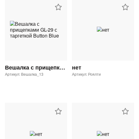
Вешалка с прищепками GL-29 с таргеткой Button Blue
нет
Артикул: Вешалка_13
Артикул: Роялти