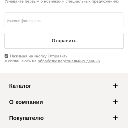
Узнавайте первым о новинках и специальных предложениях
Отправить
Нажимая на кнопку Отправить,
я соглашаюсь на
обработку персональных данных
Каталог
О компании
Покупателю