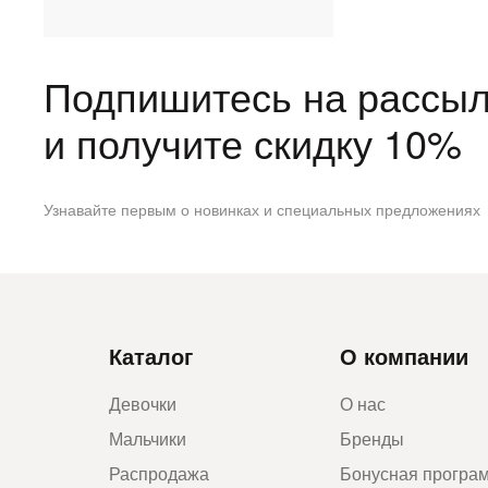
Подпишитесь на рассыл
и получите скидку 10%
Узнавайте первым о новинках и специальных предложениях
Каталог
О компании
Девочки
О нас
Мальчики
Бренды
Распродажа
Бонусная програ