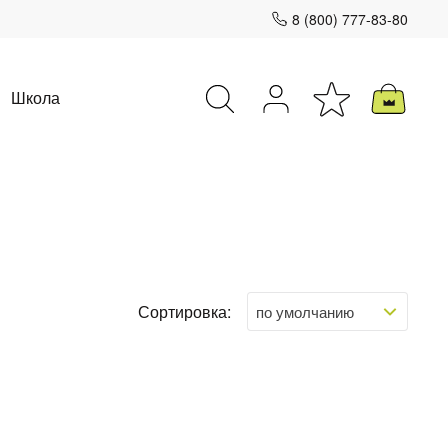
8 (800) 777-83-80
Школа
Закрыть
Сортировка: