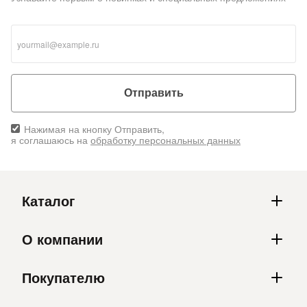
Отправить
Нажимая на кнопку Отправить,
я соглашаюсь на
обработку персональных данных
Каталог
О компании
Покупателю