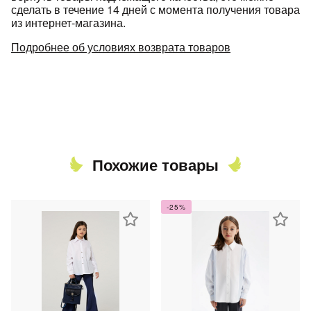
сделать в течение 14 дней с момента получения товара
из интернет-магазина.
Подробнее об условиях возврата товаров
Похожие товары
-25%