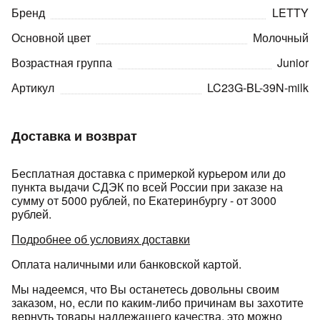
Бренд
LETTY
Основной цвет
Молочный
Возрастная группа
Junior
Артикул
LC23G-BL-39N-milk
раз в 2 недели
Доставка и возврат
Бесплатная доставка с примеркой курьером или до
пункта выдачи СДЭК по всей России при заказе на
сумму от 5000 рублей, по Екатеринбургу - от 3000
рублей.
Подробнее об условиях доставки
Оплата наличными или банковской картой.
Мы надеемся, что Вы останетесь довольны своим
заказом, но, если по каким-либо причинам вы захотите
вернуть товары надлежащего качества, это можно