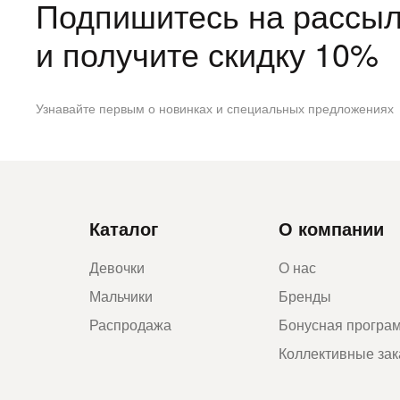
Подпишитесь на рассыл
и получите скидку 10%
Узнавайте первым о новинках и специальных предложениях
Каталог
О компании
Девочки
О нас
Мальчики
Бренды
Распродажа
Бонусная програ
Коллективные за