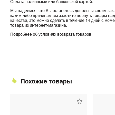
Оплата наличными или банковской картой.
Мы надеемся, что Вы останетесь довольны своим зака
каким-либо причинам вы захотите вернуть товары н
качества, это можно сделать в течение 14 дней с мом
товара из интернет-магазина.
Подробнее об условиях возврата товаров
Похожие товары