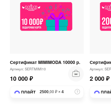
Сертификат MIMIMODA 10000 р.
Сертифик
Артикул: SERTMIMI10
Артикул: S
10 000 ₽
2 000 ₽
2500
,00 ₽
×
4