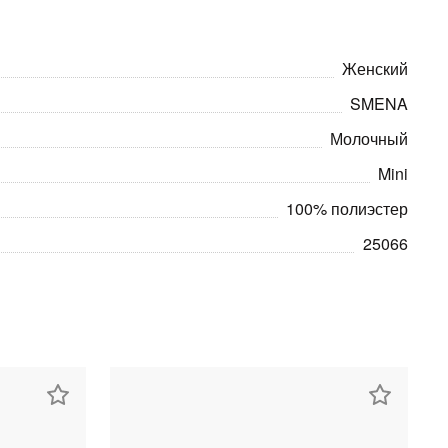
Женский
SMENA
Молочный
Mini
100% полиэстер
25066