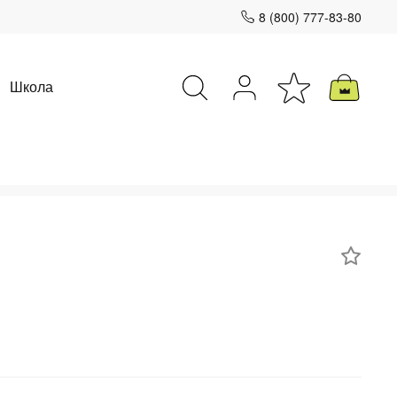
8 (800) 777-83-80
Школа
Закрыть