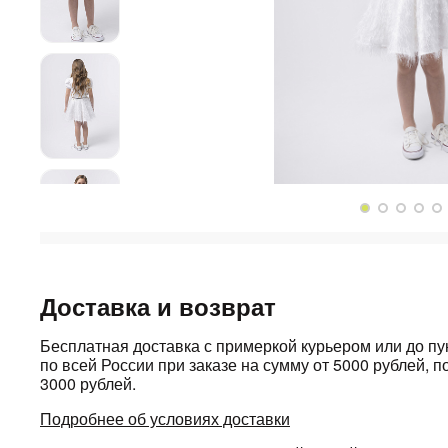
Доставка и возврат
Бесплатная доставка с примеркой курьером или до п
по всей России при заказе на сумму от 5000 рублей, по
3000 рублей.
Подробнее об условиях доставки