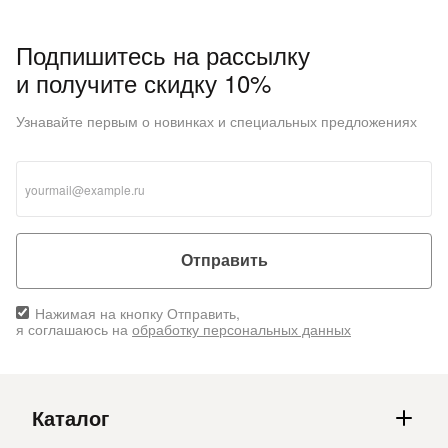
Подпишитесь на рассылку
и получите скидку 10%
Узнавайте первым о новинках и специальных предложениях
Отправить
Нажимая на кнопку Отправить,
я соглашаюсь на
обработку персональных данных
Каталог