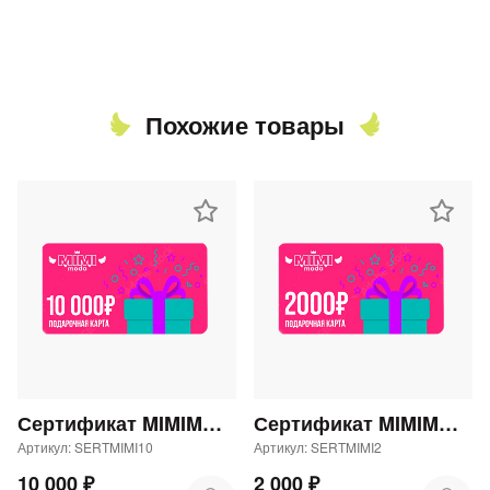
Похожие товары
Сертификат MIMIMODA 10000 р.
Сертификат MIMIMODA 2000 р.
Артикул: SERTMIMI10
Артикул: SERTMIMI2
10 000 ₽
2 000 ₽