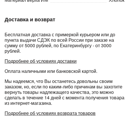
Доставка и возврат
Бесплатная доставка с примеркой курьером или до
пункта выдачи СДЭК по всей России при заказе на
сумму от 5000 рублей, по Екатеринбургу - от 3000
раз в 2 недели
рублей.
Подробнее об условиях доставки
Оплата наличными или банковской картой.
Мы надеемся, что Вы останетесь довольны своим
заказом, но, если по каким-либо причинам вы захотите
вернуть товары надлежащего качества, это можно
сделать в течение 14 дней с момента получения товара
из интернет-магазина.
Подробнее об условиях возврата товаров