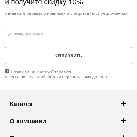
и получите скидку 10%
Узнавайте первым о новинках и специальных предложениях
Отправить
Нажимая на кнопку Отправить,
я соглашаюсь на
обработку персональных данных
Каталог
О компании