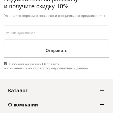
и получите скидку 10%
Узнавайте первым о новинках и специальных предложениях
раз в 2 недели
Отправить
Нажимая на кнопку Отправить,
я соглашаюсь на
обработку персональных данных
Каталог
О компании