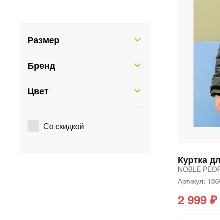
Размер
Бренд
Цвет
Со скидкой
Куртка д
NOBLE PEO
Артикул: 18
2 999 ₽