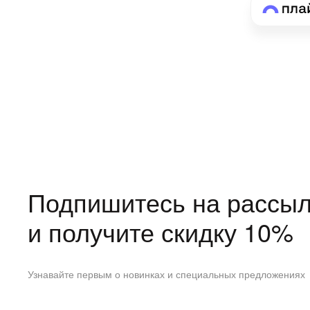
Подпишитесь на рассыл
и получите скидку 10%
Узнавайте первым о новинках и специальных предложениях