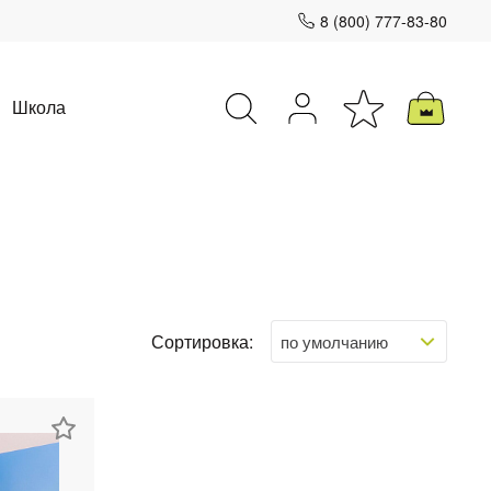
8 (800) 777-83-80
Школа
Закрыть
Сортировка: