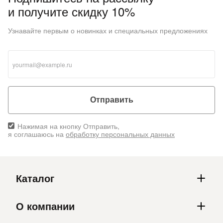
и получите скидку 10%
Узнавайте первым о новинках и специальных предложениях
раз в 2 недели
Отправить
Нажимая на кнопку Отправить,
я соглашаюсь на
обработку персональных данных
Каталог
О компании