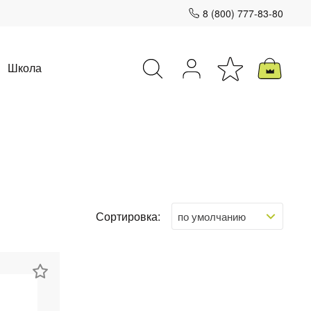
8 (800) 777-83-80
Школа
Закрыть
Сортировка: