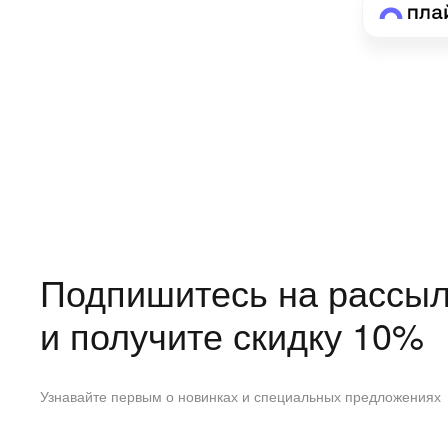
Подпишитесь на рассыл
и получите скидку 10%
Узнавайте первым о новинках и специальных предложениях