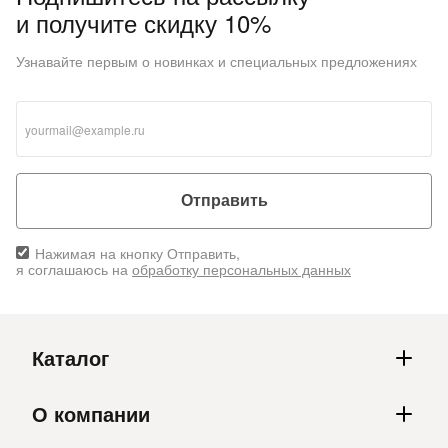
и получите скидку 10%
Узнавайте первым о новинках и специальных предложениях
раз в 2 недели
Отправить
Нажимая на кнопку Отправить,
я соглашаюсь на
обработку персональных данных
Каталог
О компании