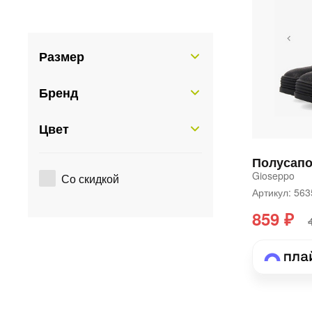
Размер
Бренд
Цвет
Gioseppo
Со скидкой
Артикул: 56
859 ₽