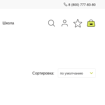
8 (800) 777-83-80
Школа
Закрыть
Сортировка: