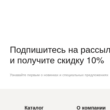
Подпишитесь на рассыл
и получите скидку 10%
Узнавайте первым о новинках и специальных предложениях
Каталог
О компании