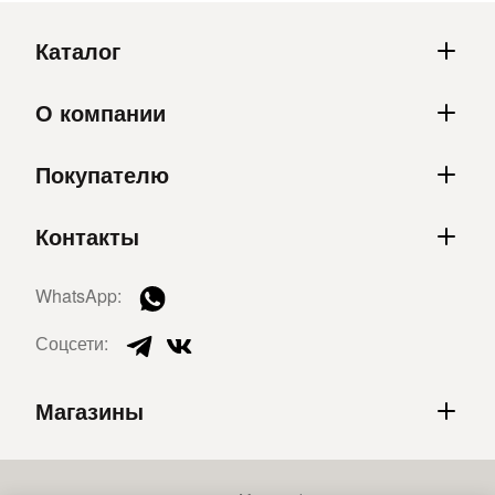
Каталог
О компании
Покупателю
Контакты
WhatsApp:
Соцсети:
Магазины