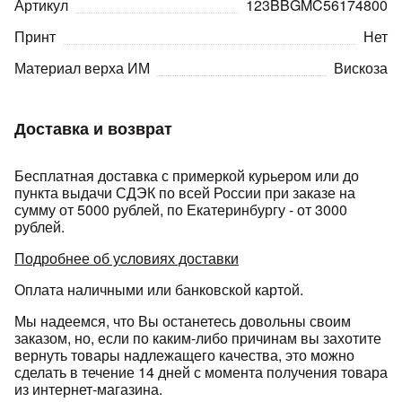
Артикул
123BBGMC56174800
Принт
Нет
Материал верха ИМ
Вискоза
Доставка и возврат
раз в 2 недели
Бесплатная доставка с примеркой курьером или до
пункта выдачи СДЭК по всей России при заказе на
сумму от 5000 рублей, по Екатеринбургу - от 3000
рублей.
Подробнее об условиях доставки
Оплата наличными или банковской картой.
Мы надеемся, что Вы останетесь довольны своим
заказом, но, если по каким-либо причинам вы захотите
вернуть товары надлежащего качества, это можно
сделать в течение 14 дней с момента получения товара
из интернет-магазина.