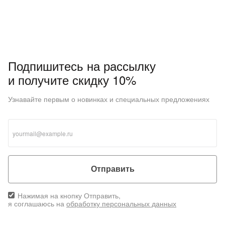
Подпишитесь на рассылку
и получите скидку 10%
Узнавайте первым о новинках и специальных предложениях
Отправить
Нажимая на кнопку Отправить,
я соглашаюсь на
обработку персональных данных