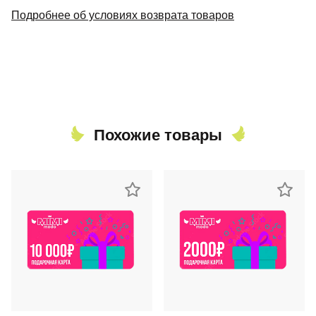
Подробнее об условиях возврата товаров
Похожие товары