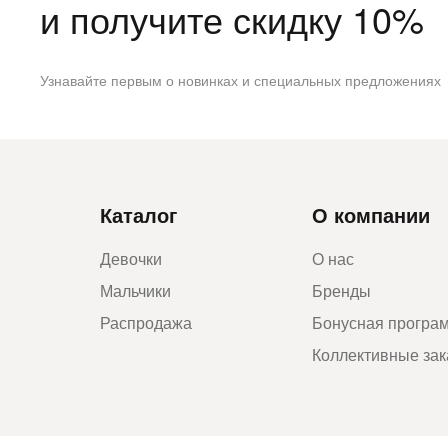
и получите скидку 10%
Узнавайте первым о новинках и специальных предложениях
Каталог
О компании
Девочки
О нас
Мальчики
Бренды
Распродажа
Бонусная програ
Коллективные за