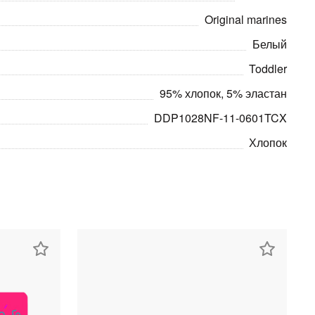
Original marines
Белый
Toddler
95% хлопок, 5% эластан
DDP1028NF-11-0601TCX
Хлопок