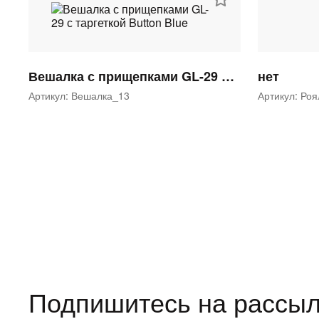
Вешалка с прищепками GL-29 с таргеткой Button Blue
нет
Артикул: Вешалка_13
Артикул: Ро
Подпишитесь на рассыл