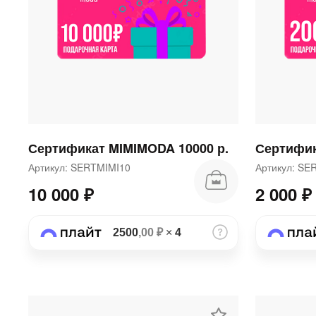
Сертификат MIMIMODA 10000 р.
Сертифик
Артикул: SERTMIMI10
Артикул: S
10 000 ₽
2 000 ₽
2500
,00 ₽
×
4