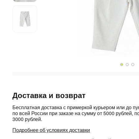
Доставка и возврат
Бесплатная доставка с примеркой курьером или до п
по всей России при заказе на сумму от 5000 рублей, по
3000 рублей.
Подробнее об условиях доставки