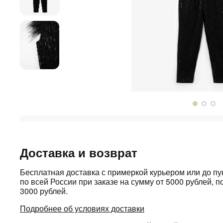
Доставка и возврат
Бесплатная доставка с примеркой курьером или до п
по всей России при заказе на сумму от 5000 рублей, по
3000 рублей.
Подробнее об условиях доставки