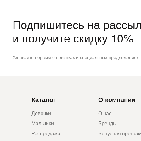
Подпишитесь на рассыл
и получите скидку 10%
Узнавайте первым о новинках и специальных предложениях
Каталог
О компании
Девочки
О нас
Мальчики
Бренды
Распродажа
Бонусная програ