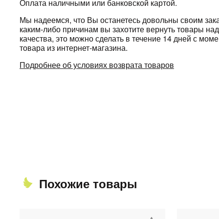
Оплата наличными или банковской картой.
Мы надеемся, что Вы останетесь довольны своим зака
каким-либо причинам вы захотите вернуть товары н
качества, это можно сделать в течение 14 дней с мом
товара из интернет-магазина.
Подробнее об условиях возврата товаров
Похожие товары