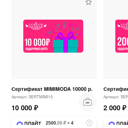
Сертификат MIMIMODA 10000 р.
Сертифик
Артикул: SERTMIMI10
Артикул: S
10 000 ₽
2 000 ₽
2500
,00 ₽
×
4