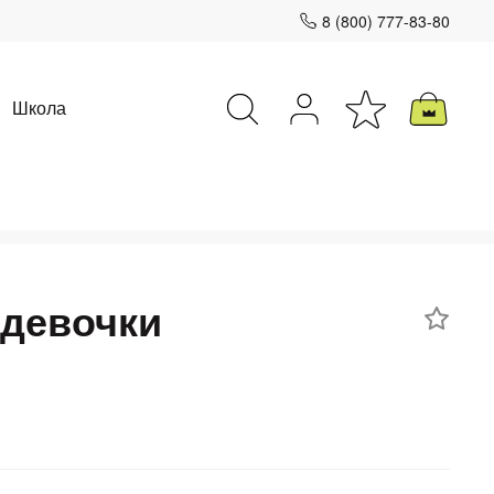
8 (800) 777-83-80
Школа
Закрыть
 девочки