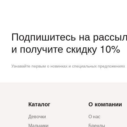
Подпишитесь на рассыл
и получите скидку 10%
Узнавайте первым о новинках и специальных предложениях
Каталог
О компании
Девочки
О нас
Мальчики
Бренды