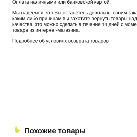
Оплата наличными или банковской картой.
Мы надеемся, что Вы останетесь довольны своим зака
каким-либо причинам вы захотите вернуть товары н
качества, это можно сделать в течение 14 дней с мом
товара из интернет-магазина.
Подробнее об условиях возврата товаров
Похожие товары