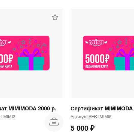
раз в 2 недели
ат MIMIMODA 2000 р.
Сертификат MIMIMODA 
ERTMIMI2
Артикул: SERTMIMI5
5 000 ₽