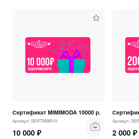
Сертификат MIMIMODA 10000 р.
Сертифик
Артикул: SERTMIMI10
Артикул: S
10 000 ₽
2 000 ₽