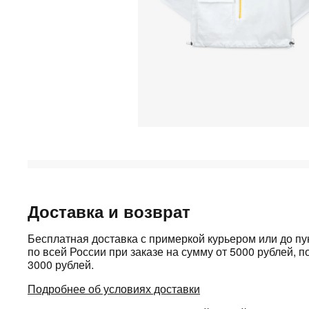
Доставка и возврат
Бесплатная доставка с примеркой курьером или до п
по всей России при заказе на сумму от 5000 рублей, по
3000 рублей.
Подробнее об условиях доставки