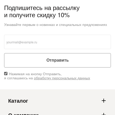
Подпишитесь на рассылку
и получите скидку 10%
Узнавайте первым о новинках и специальных предложениях
Отправить
Нажимая на кнопку Отправить,
я соглашаюсь на
обработку персональных данных
Каталог
О компании