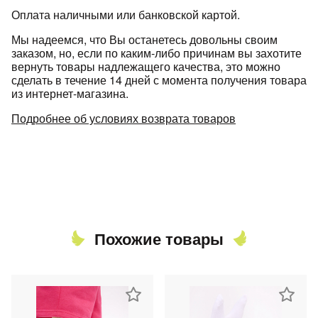
Оплата наличными или банковской картой.
Мы надеемся, что Вы останетесь довольны своим
заказом, но, если по каким-либо причинам вы захотите
вернуть товары надлежащего качества, это можно
сделать в течение 14 дней с момента получения товара
из интернет-магазина.
Подробнее об условиях возврата товаров
Похожие товары