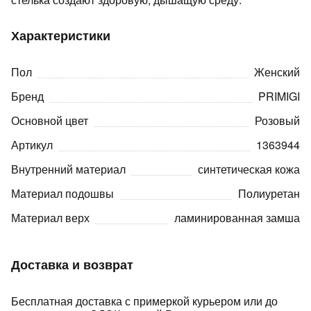
Характеристики
Пол
Женский
Бренд
PRIMIGI
раз в 2 недели
Основной цвет
Розовый
Артикул
1363944
Внутренний материал
синтетическая кожа
Материал подошвы
Полиуретан
Материал верх
ламинированная замша
Доставка и возврат
Бесплатная доставка с примеркой курьером или до