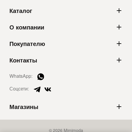
Каталог
О компании
Покупателю
Контакты
WhatsApp:
Соцсети:
Магазины
© 2026 Mimimoda