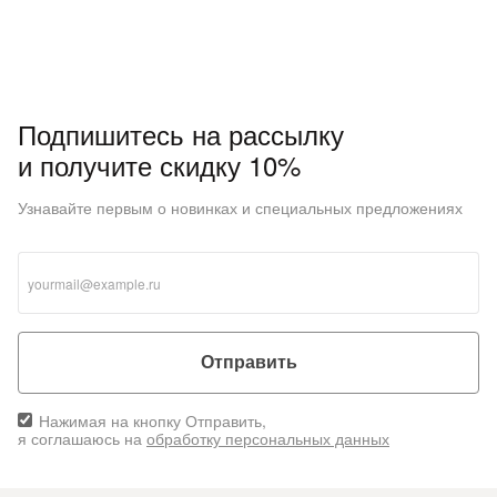
Подпишитесь на рассылку
и получите скидку 10%
Узнавайте первым о новинках и специальных предложениях
Отправить
Нажимая на кнопку Отправить,
я соглашаюсь на
обработку персональных данных