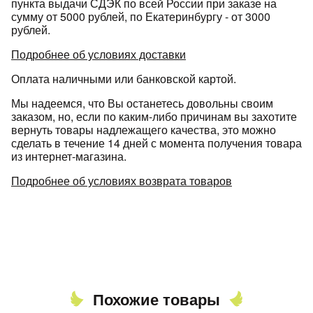
пункта выдачи СДЭК по всей России при заказе на
сумму от 5000 рублей, по Екатеринбургу - от 3000
рублей.
Подробнее об условиях доставки
Оплата наличными или банковской картой.
Мы надеемся, что Вы останетесь довольны своим
заказом, но, если по каким-либо причинам вы захотите
вернуть товары надлежащего качества, это можно
сделать в течение 14 дней с момента получения товара
из интернет-магазина.
Подробнее об условиях возврата товаров
Похожие товары