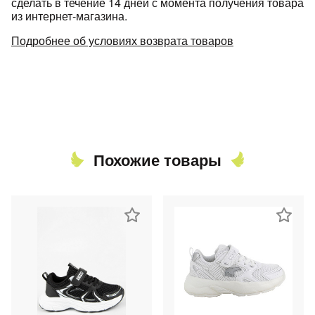
сделать в течение 14 дней с момента получения товара
из интернет-магазина.
Подробнее об условиях возврата товаров
Похожие товары