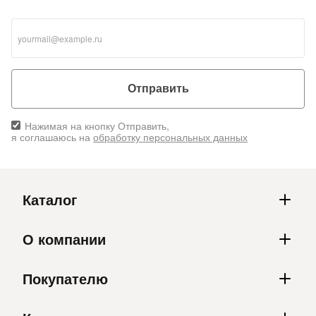
Отправить
Нажимая на кнопку Отправить,
я соглашаюсь на
обработку персональных данных
Каталог
О компании
Покупателю