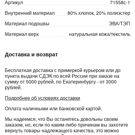
Артикул
71558с-1
Внутренний материал
80% хлопок, 20% полиэстер
Материал подошвы
ЭВА/ТЭП
Материал верх
натуральная кожа/текстиль
Доставка и возврат
Бесплатная доставка с примеркой курьером или до
пункта выдачи СДЭК по всей России при заказе на
сумму от 5000 рублей, по Екатеринбургу - от 3000
рублей.
Подробнее об условиях доставки
Оплата наличными или банковской картой.
Мы надеемся, что Вы останетесь довольны своим
заказом, но, если по каким-либо причинам вы захотите
вернуть товары надлежащего качества, это можно