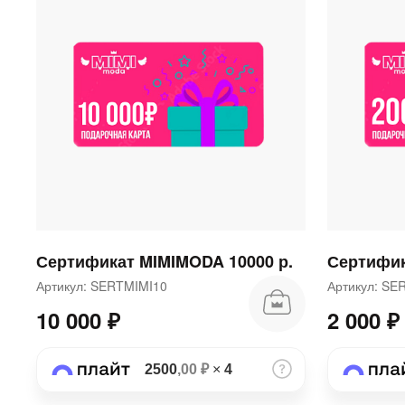
Сертификат MIMIMODA 10000 р.
Сертифик
Артикул: SERTMIMI10
Артикул: S
10 000 ₽
2 000 ₽
2500
,00 ₽
×
4