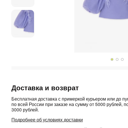
Доставка и возврат
Бесплатная доставка с примеркой курьером или до п
по всей России при заказе на сумму от 5000 рублей, по
3000 рублей.
Подробнее об условиях доставки