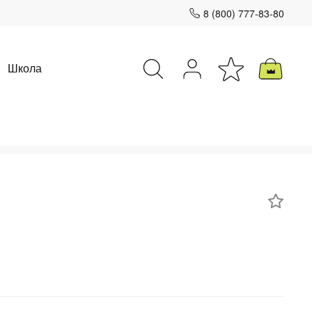
8 (800) 777-83-80
Школа
Закрыть