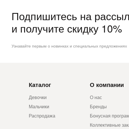
Подпишитесь на рассыл
и получите скидку 10%
Узнавайте первым о новинках и специальных предложениях
Каталог
О компании
Девочки
О нас
Мальчики
Бренды
Распродажа
Бонусная програ
Коллективные за