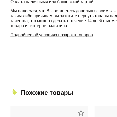
Оплата наличными или банковской картой.
Мы надеемся, что Вы останетесь довольны своим зака
каким-либо причинам вы захотите вернуть товары н
качества, это можно сделать в течение 14 дней с мом
товара из интернет-магазина.
Подробнее об условиях возврата товаров
Похожие товары