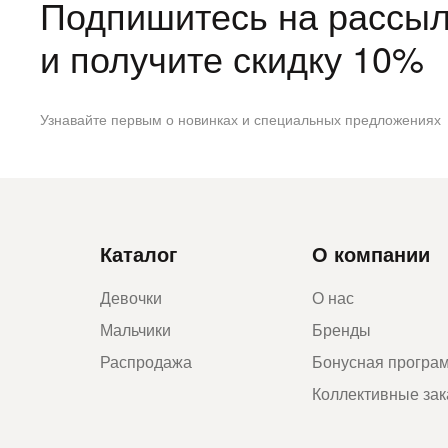
Подпишитесь на рассыл
и получите скидку 10%
Узнавайте первым о новинках и специальных предложениях
Каталог
О компании
Девочки
О нас
Мальчики
Бренды
Распродажа
Бонусная програ
Коллективные за