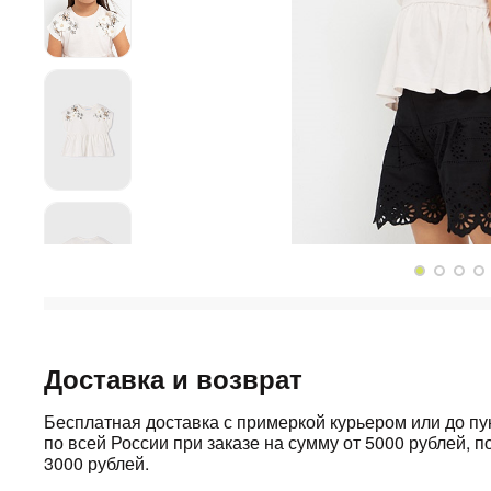
Доставка и возврат
Бесплатная доставка с примеркой курьером или до п
по всей России при заказе на сумму от 5000 рублей, по
3000 рублей.