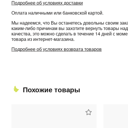
Подробнее об условиях доставки
Оплата наличными или банковской картой.
Мы надеемся, что Вы останетесь довольны своим зака
каким-либо причинам вы захотите вернуть товары н
качества, это можно сделать в течение 14 дней с мом
товара из интернет-магазина.
Подробнее об условиях возврата товаров
Похожие товары