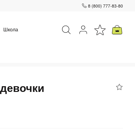
8 (800) 777-83-80
Школа
Закрыть
 девочки