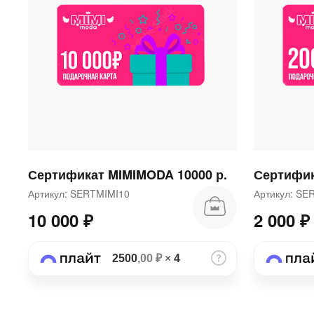
Сертификат MIMIMODA 10000 р.
Сертифик
Артикул: SERTMIMI10
Артикул: S
10 000 ₽
2 000 ₽
2500
,00 ₽
×
4