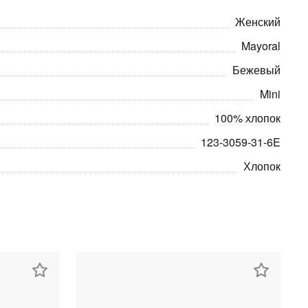
Женский
Mayoral
Бежевый
Mini
100% хлопок
123-3059-31-6E
Хлопок