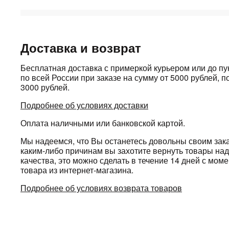
Доставка и возврат
Бесплатная доставка с примеркой курьером или до п
по всей России при заказе на сумму от 5000 рублей, по
3000 рублей.
Подробнее об условиях доставки
Оплата наличными или банковской картой.
Мы надеемся, что Вы останетесь довольны своим зака
каким-либо причинам вы захотите вернуть товары н
качества, это можно сделать в течение 14 дней с мом
товара из интернет-магазина.
Подробнее об условиях возврата товаров