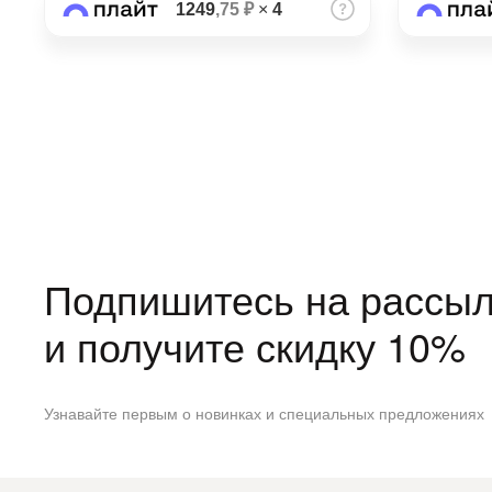
1249
,75 ₽
×
4
Подпишитесь на рассыл
и получите скидку 10%
Узнавайте первым о новинках и специальных предложениях