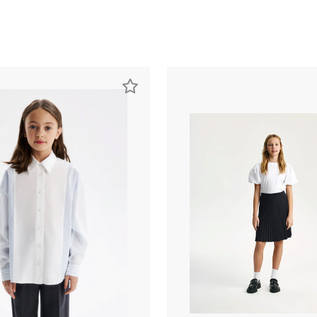
раз в 2 недели