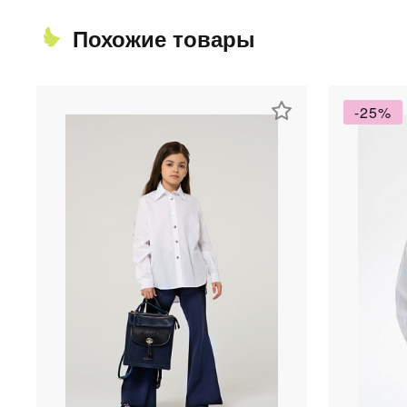
Похожие товары
-25%