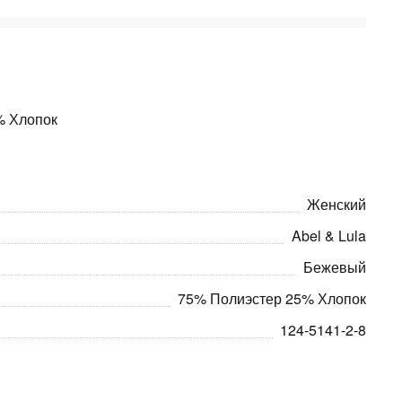
% Хлопок
Женский
Abel & Lula
Бежевый
75% Полиэстер 25% Хлопок
124-5141-2-8