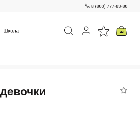
8 (800) 777-83-80
Школа
Закрыть
 девочки