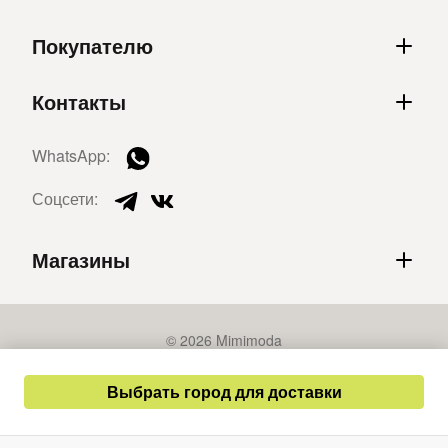
Покупателю
Контакты
WhatsApp:
Соцсети:
Магазины
© 2026 Mimimoda
Политика конфиденциальности
Выбрать город для доставки
Публичная оферта