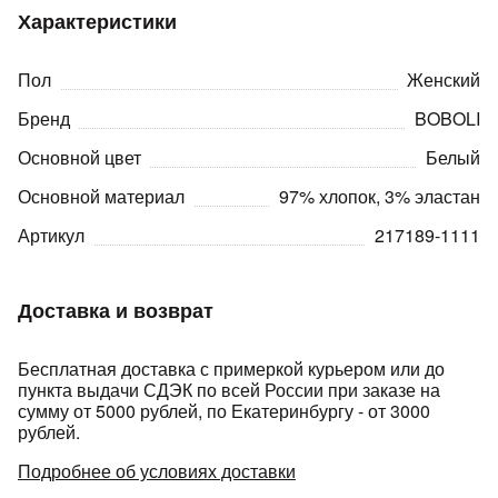
Характеристики
Пол
Женский
Бренд
BOBOLI
Основной цвет
Белый
раз в 2 недели
Основной материал
97% хлопок, 3% эластан
Артикул
217189-1111
Доставка и возврат
Бесплатная доставка с примеркой курьером или до
пункта выдачи СДЭК по всей России при заказе на
сумму от 5000 рублей, по Екатеринбургу - от 3000
рублей.
Подробнее об условиях доставки