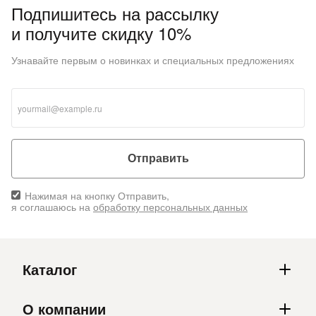
Подпишитесь на рассылку
и получите скидку 10%
Узнавайте первым о новинках и специальных предложениях
Отправить
Нажимая на кнопку Отправить,
я соглашаюсь на
обработку персональных данных
Каталог
О компании