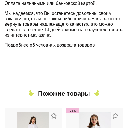
Оплата наличными или банковской картой.
Мы надеемся, что Вы останетесь довольны своим
заказом, но, если по каким-либо причинам вы захотите
вернуть товары надлежащего качества, это можно
сделать в течение 14 дней с момента получения товара
из интернет-магазина.
Подробнее об условиях возврата товаров
Похожие товары
-25%